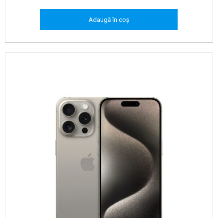
Adaugă în coș