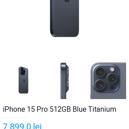
iPhone 15 Pro 512GB Blue Titanium
7 899,0
lei