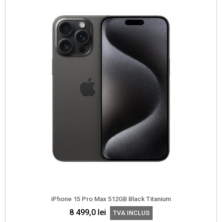
iPhone 15 Pro Max 512GB Black Titanium
8 499,0
lei
TVA INCLUS