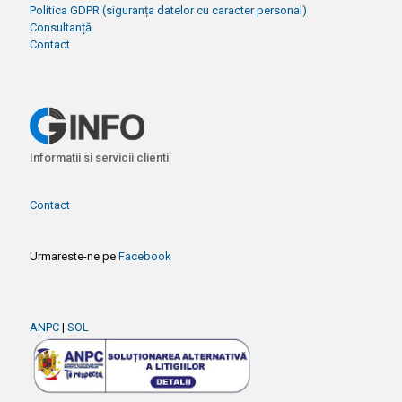
Politica GDPR (siguranța datelor cu caracter personal)
Consultanță
Contact
Informatii si servicii clienti
Contact
Urmareste-ne pe
Facebook
ANPC
|
SOL