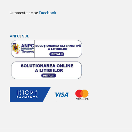
Urmareste-ne pe
Facebook
ANPC
|
SOL