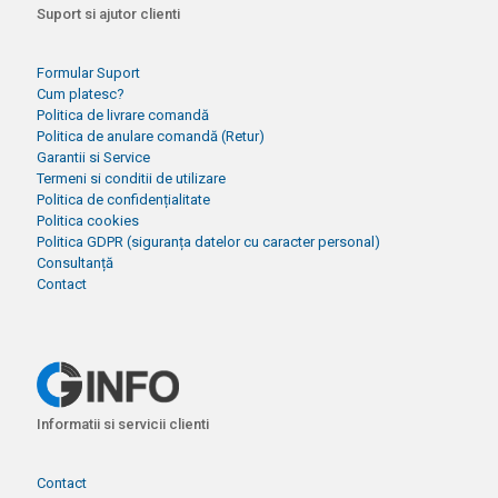
Suport si ajutor clienti
Formular Suport
Cum platesc?
Politica de livrare comandă
Politica de anulare comandă (Retur)
Garantii si Service
Termeni si conditii de utilizare
Politica de confidențialitate
Politica cookies
Politica GDPR (siguranța datelor cu caracter personal)
Consultanță
Contact
Informatii si servicii clienti
Contact