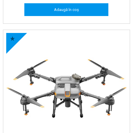
Adaugă în coș