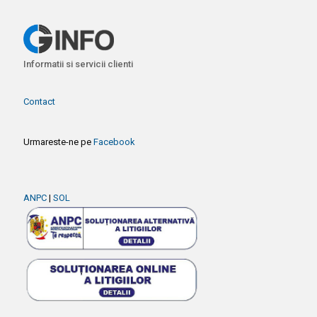
Informatii si servicii clienti
Contact
Urmareste-ne pe
Facebook
ANPC
|
SOL