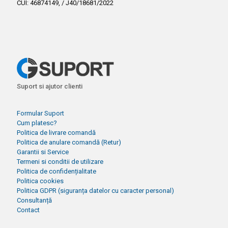
CUI: 46874149, / J40/18681/2022
Suport si ajutor clienti
Formular Suport
Cum platesc?
Politica de livrare comandă
Politica de anulare comandă (Retur)
Garantii si Service
Termeni si conditii de utilizare
Politica de confidențialitate
Politica cookies
Politica GDPR (siguranța datelor cu caracter personal)
Consultanță
Contact