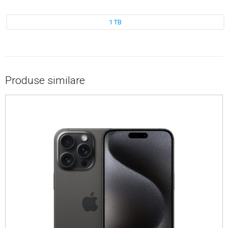
1 TB
Produse similare