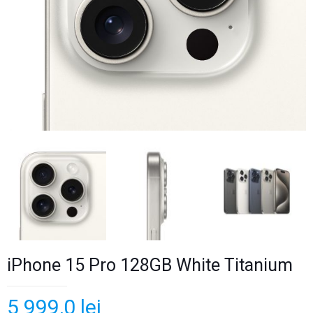
iPhone 15 Pro 128GB White Titanium
5 999,0
lei