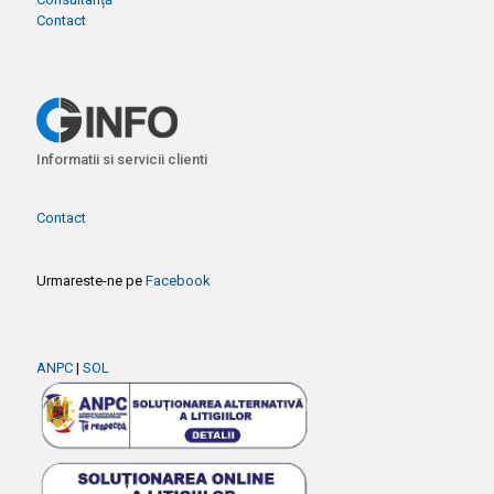
Contact
Informatii si servicii clienti
Contact
Urmareste-ne pe
Facebook
ANPC
|
SOL