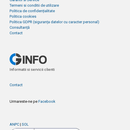
Termeni si conditii de utilizare
Politica de confidențialitate
Politica cookies
Politica GDPR (siguranța datelor cu caracter personal)
Consultanță
Contact
Informatii si servicii clienti
Contact
Urmareste-ne pe
Facebook
ANPC
|
SOL