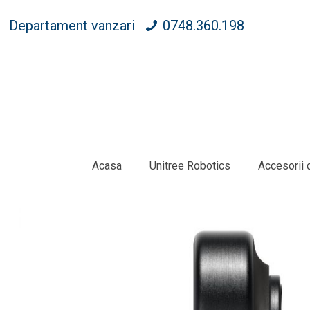
Departament vanzari
0748.360.198
Acasa
Unitree Robotics
Accesorii 