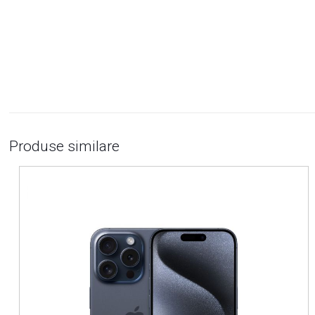
Produse similare