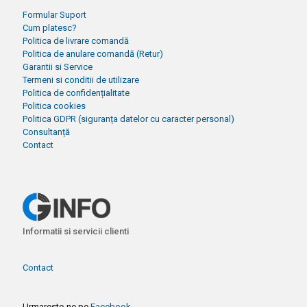
Formular Suport
Cum platesc?
Politica de livrare comandă
Politica de anulare comandă (Retur)
Garantii si Service
Termeni si conditii de utilizare
Politica de confidențialitate
Politica cookies
Politica GDPR (siguranța datelor cu caracter personal)
Consultanță
Contact
Informatii si servicii clienti
Contact
Urmareste-ne pe
Facebook