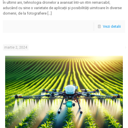
În ultimii ani, tehnologia dronelor a avansat într-un ritm remarcabil,
aducând cu sine o varietate de aplicații și posibilități uimitoare în diverse
domenii, de la fotografiere
[…]
Vezi detalii
martie 2, 2024