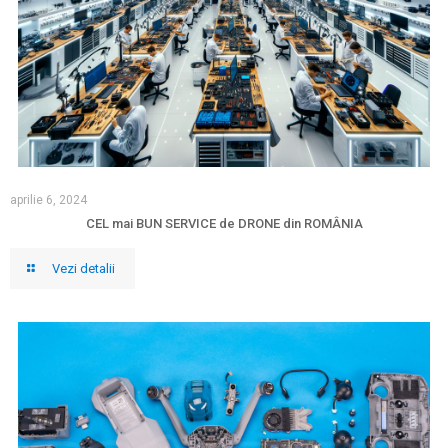
aprilie 6, 2024
CEL mai BUN SERVICE de DRONE din ROMÂNIA
Vezi detalii