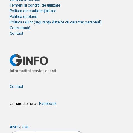
Termeni si conditii de utilizare
Politica de confidențialitate
Politica cookies
Politica GDPR (siguranța datelor cu caracter personal)
Consultanță
Contact
Informatii si servicii clienti
Contact
Urmareste-ne pe
Facebook
ANPC
|
SOL