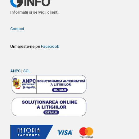
Informatii si servicii clienti
Contact
Urmareste-ne pe
Facebook
ANPC
|
SOL