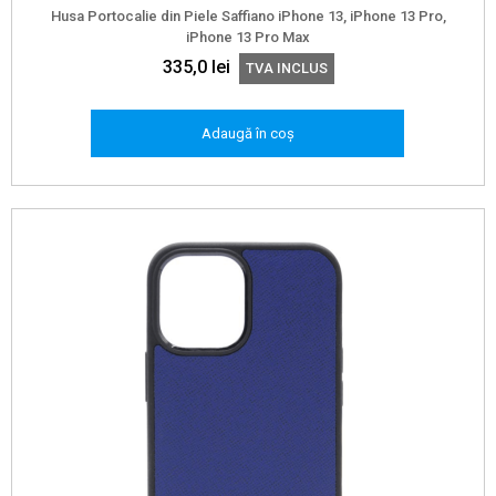
Husa Portocalie din Piele Saffiano iPhone 13, iPhone 13 Pro,
iPhone 13 Pro Max
335,0
lei
TVA INCLUS
Adaugă în coș