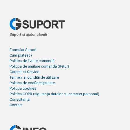
Suport si ajutor clienti
Formular Suport
Cum platesc?
Politica de livrare comandă
Politica de anulare comandă (Retur)
Garantii si Service
Termeni si conditii de utilizare
Politica de confidențialitate
Politica cookies
Politica GDPR (siguranța datelor cu caracter personal)
Consultanță
Contact