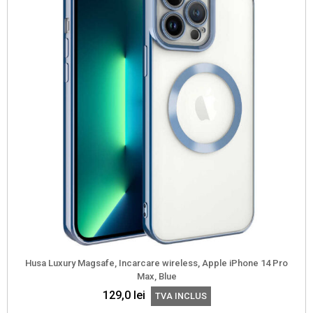
Husa Luxury Magsafe, Incarcare wireless, Apple iPhone 14 Pro
Max, Blue
129,0
lei
TVA INCLUS