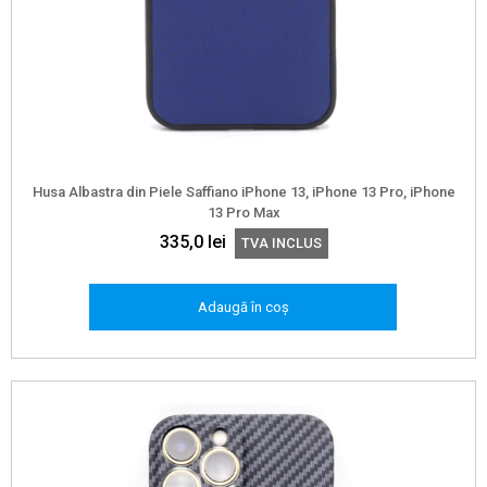
Husa Albastra din Piele Saffiano iPhone 13, iPhone 13 Pro, iPhone
13 Pro Max
335,0
lei
TVA INCLUS
Adaugă în coș