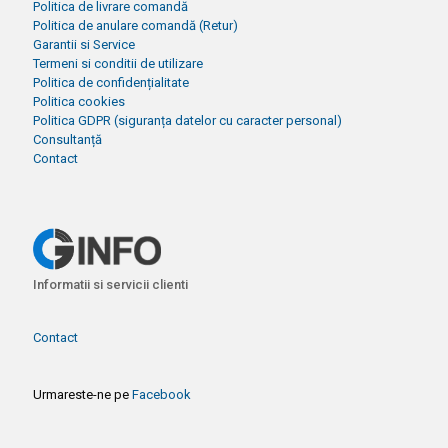
Politica de livrare comandă
Politica de anulare comandă (Retur)
Garantii si Service
Termeni si conditii de utilizare
Politica de confidențialitate
Politica cookies
Politica GDPR (siguranța datelor cu caracter personal)
Consultanță
Contact
Informatii si servicii clienti
Contact
Urmareste-ne pe
Facebook