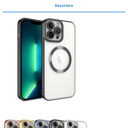
Descriere