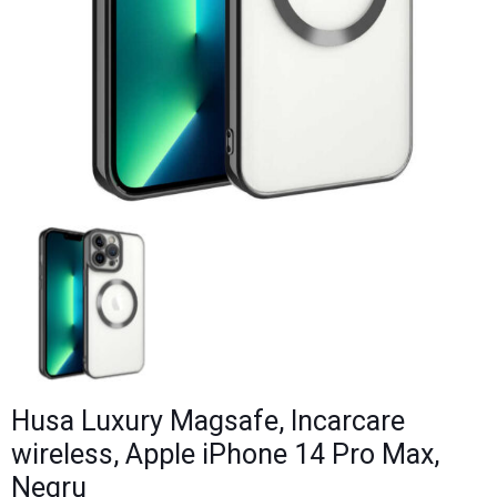
Husa Luxury Magsafe, Incarcare
wireless, Apple iPhone 14 Pro Max,
Negru