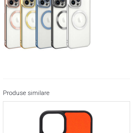
Produse similare