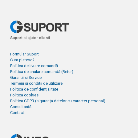
Suport si ajutor clienti
Formular Suport
Cum platesc?
Politica de livrare comandă
Politica de anulare comandă (Retur)
Garantii si Service
Termeni si conditii de utilizare
Politica de confidențialitate
Politica cookies
Politica GDPR (siguranța datelor cu caracter personal)
Consultanță
Contact