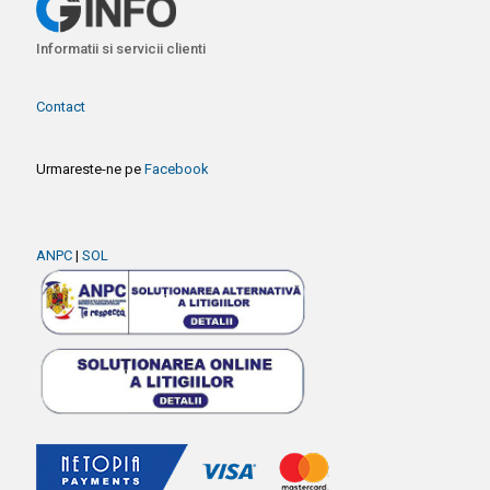
Informatii si servicii clienti
Contact
Urmareste-ne pe
Facebook
ANPC
|
SOL