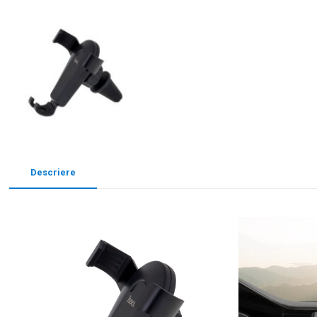
Descriere