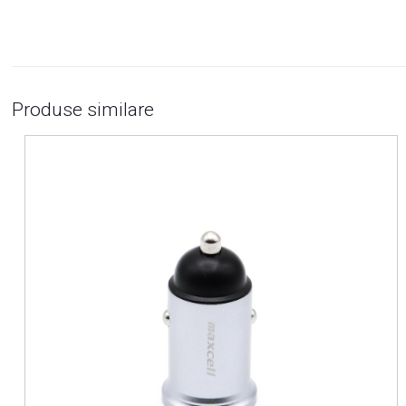
Produse similare