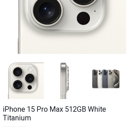
iPhone 15 Pro Max 512GB White
Titanium