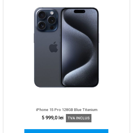
iPhone 15 Pro 128GB Blue Titanium
5 999,0
lei
TVA INCLUS