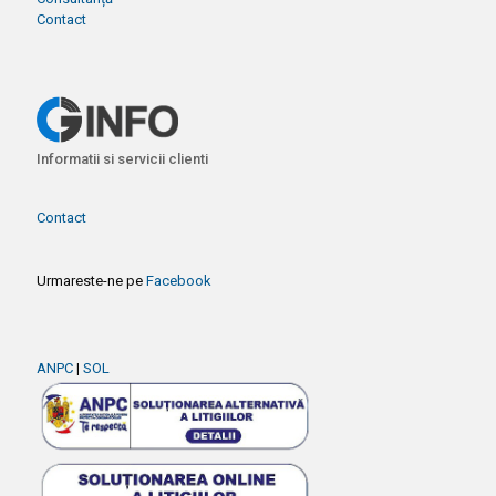
Contact
Informatii si servicii clienti
Contact
Urmareste-ne pe
Facebook
ANPC
|
SOL