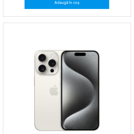
Adaugă în coș