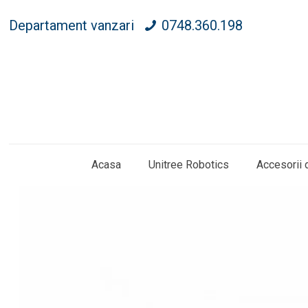
Departament vanzari
0748.360.198
Acasa
Unitree Robotics
Accesorii 