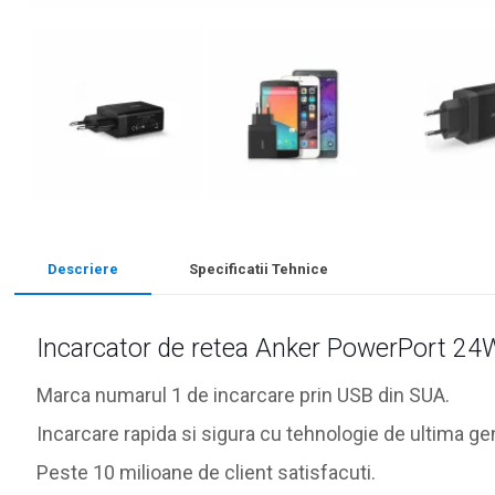
Descriere
Specificatii Tehnice
Incarcator de retea Anker PowerPort 24
Marca numarul 1 de incarcare prin USB din SUA.
Incarcare rapida si sigura cu tehnologie de ultima ge
Peste 10 milioane de client satisfacuti.