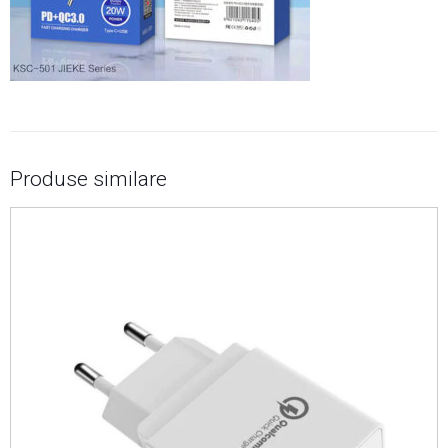
Produse similare