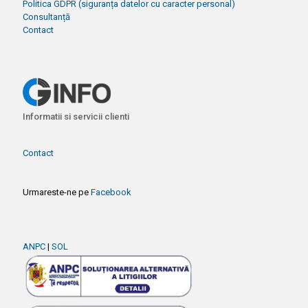
Politica GDPR (siguranța datelor cu caracter personal)
Consultanță
Contact
Informatii si servicii clienti
Contact
Urmareste-ne pe
Facebook
ANPC
|
SOL