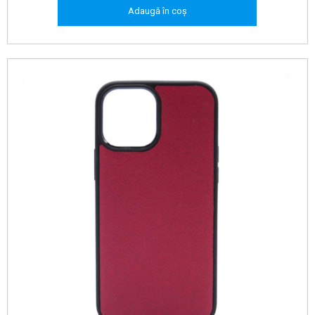
Adaugă în coș