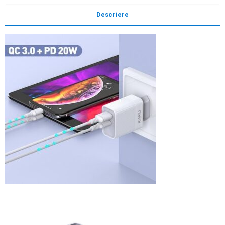
Descriere