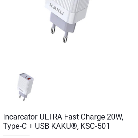
Incarcator ULTRA Fast Charge 20W,
Type-C + USB KAKU®, KSC-501