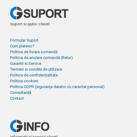
Suport si ajutor clienti
Formular Suport
Cum platesc?
Politica de livrare comandă
Politica de anulare comandă (Retur)
Garantii si Service
Termeni si conditii de utilizare
Politica de confidențialitate
Politica cookies
Politica GDPR (siguranța datelor cu caracter personal)
Consultanță
Contact
Informatii si servicii clienti