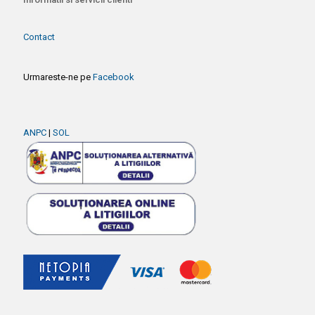
Contact
Urmareste-ne pe
Facebook
ANPC
|
SOL