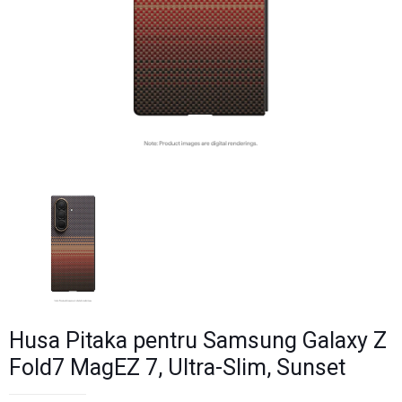
Husa Pitaka pentru Samsung Galaxy Z
Fold7 MagEZ 7, Ultra-Slim, Sunset