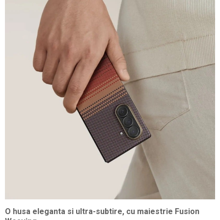
O husa eleganta si ultra-subtire, cu maiestrie Fusion