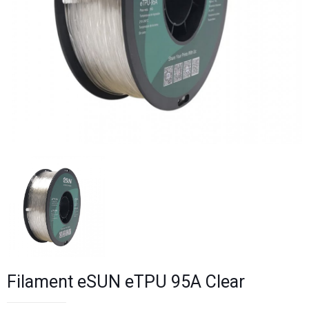
Filament eSUN eTPU 95A Clear