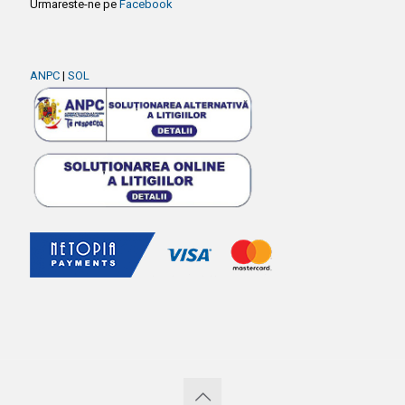
Urmareste-ne pe
Facebook
ANPC
|
SOL