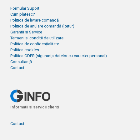
Formular Suport
Cum platesc?
Politica de livrare comandă
Politica de anulare comandă (Retur)
Garantii si Service
Termeni si conditii de utilizare
Politica de confidențialitate
Politica cookies
Politica GDPR (siguranța datelor cu caracter personal)
Consultanță
Contact
Informatii si servicii clienti
Contact