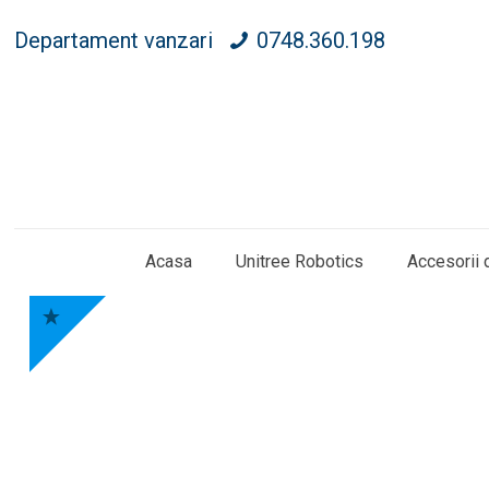
Departament vanzari
0748.360.198
Acasa
Unitree Robotics
Accesorii 