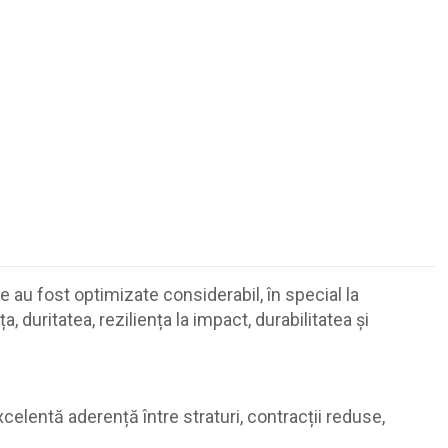
au fost optimizate considerabil, în special la
duritatea, reziliența la impact, durabilitatea și
celentă aderență între straturi, contracții reduse,