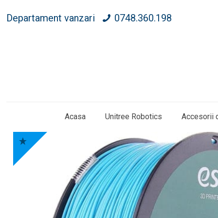
Departament vanzari
0748.360.198
Acasa
Unitree Robotics
Accesorii 