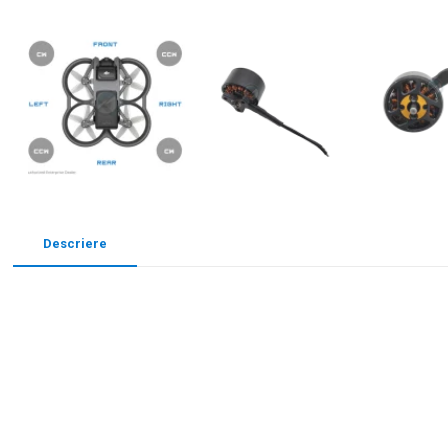
Descriere