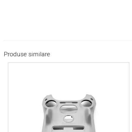
Produse similare