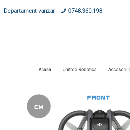
Departament vanzari
0748.360.198
Acasa
Unitree Robotics
Accesorii 