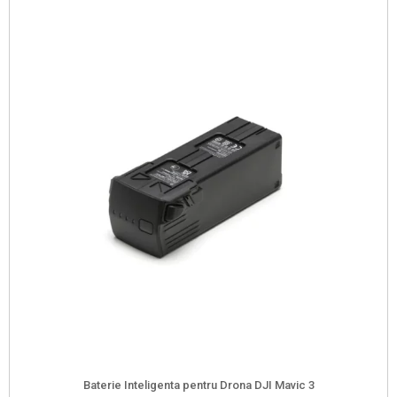
Baterie Inteligenta pentru Drona DJI Mavic 3