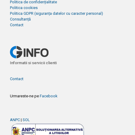
Politica de confidențialitate
Politica cookies
Politica GDPR (siguranța datelor cu caracter personal)
Consultanță
Contact
Informatii si servicii clienti
Contact
Urmareste-ne pe
Facebook
ANPC
|
SOL