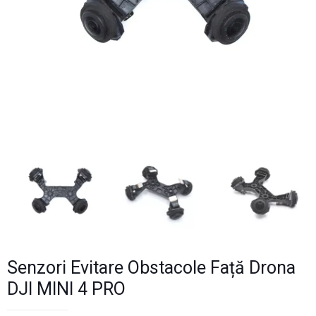
Senzori Evitare Obstacole Față Drona
DJI MINI 4 PRO