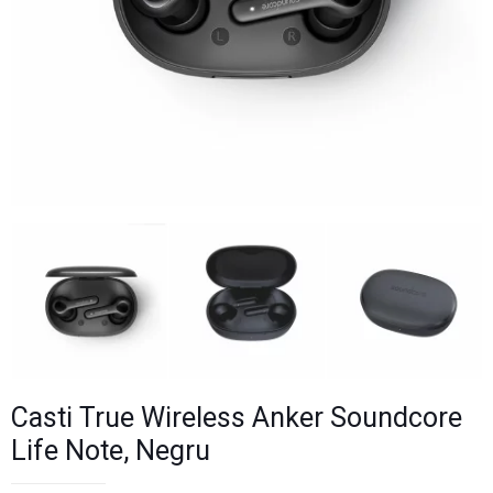
Casti True Wireless Anker Soundcore
Life Note, Negru