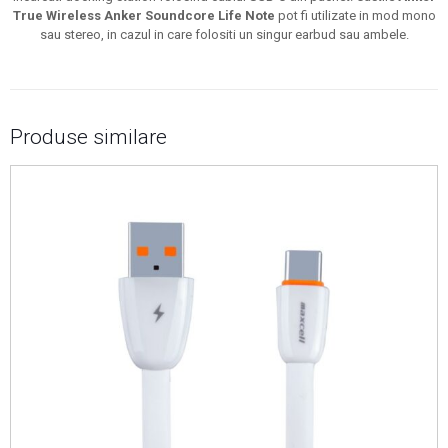
True Wireless Anker Soundcore Life Note
pot fi utilizate in mod mono
sau stereo, in cazul in care folositi un singur earbud sau ambele.
Produse similare