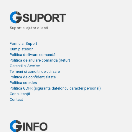
Suport si ajutor clienti
Formular Suport
Cum platesc?
Politica de livrare comandă
Politica de anulare comandă (Retur)
Garantii si Service
Termeni si conditii de utilizare
Politica de confidențialitate
Politica cookies
Politica GDPR (siguranța datelor cu caracter personal)
Consultanță
Contact