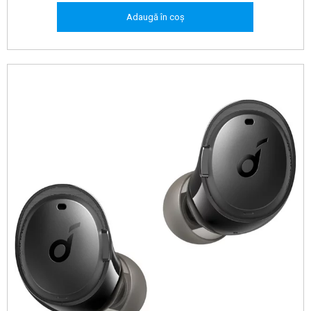
Adaugă în coș