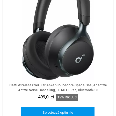
Casti Wireless Over-Ear Anker Soundcore Space One, Adaptive
Active Noise Cancelling, LDAC Hi-Res, Bluetooth 5.3
499,0
lei
TVA INCLUS
Selectează opțiunile