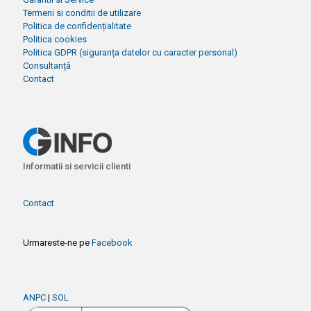
Termeni si conditii de utilizare
Politica de confidențialitate
Politica cookies
Politica GDPR (siguranța datelor cu caracter personal)
Consultanță
Contact
Informatii si servicii clienti
Contact
Urmareste-ne pe
Facebook
ANPC
|
SOL