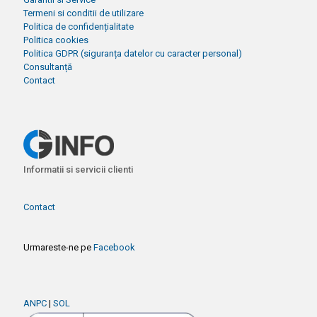
Termeni si conditii de utilizare
Politica de confidențialitate
Politica cookies
Politica GDPR (siguranța datelor cu caracter personal)
Consultanță
Contact
Informatii si servicii clienti
Contact
Urmareste-ne pe
Facebook
ANPC
|
SOL