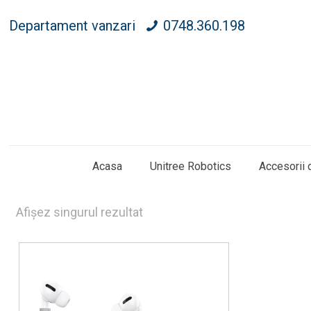
Departament vanzari
0748.360.198
Acasa
Unitree Robotics
Accesorii 
Afișez singurul rezultat