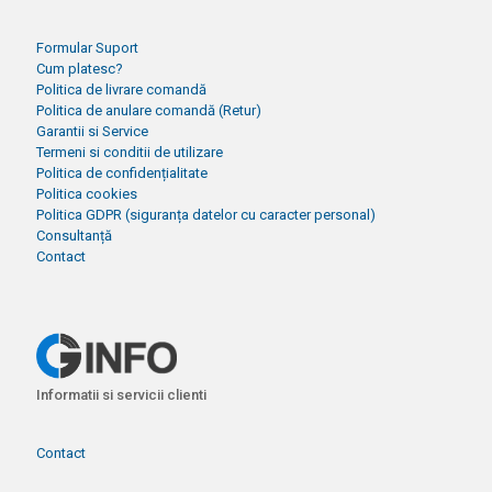
Formular Suport
Cum platesc?
Politica de livrare comandă
Politica de anulare comandă (Retur)
Garantii si Service
Termeni si conditii de utilizare
Politica de confidențialitate
Politica cookies
Politica GDPR (siguranța datelor cu caracter personal)
Consultanță
Contact
Informatii si servicii clienti
Contact