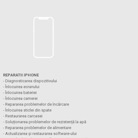
REPARATII IPHONE
- Diagnosticarea dispozitivului
- Înlocuirea ecranului
- Înlocuirea bateriei
- Înlocuirea camerei
- Repararea problemelor de încărcare
- Înlocuirea sticlei din spate
- Restaurarea carcasei
- Soluționarea problemelor de rezistență la apă
- Repararea problemelor de alimentare
- Actualizarea și restaurarea software-ului