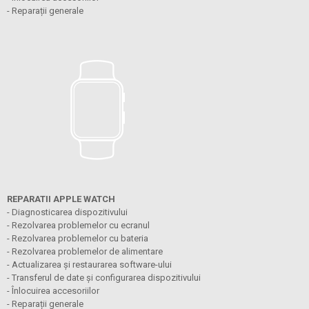
- Reparații generale
REPARATII APPLE WATCH
- Diagnosticarea dispozitivului
- Rezolvarea problemelor cu ecranul
- Rezolvarea problemelor cu bateria
- Rezolvarea problemelor de alimentare
- Actualizarea și restaurarea software-ului
- Transferul de date și configurarea dispozitivului
- Înlocuirea accesoriilor
- Reparații generale