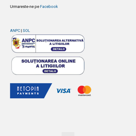
Urmareste-ne pe
Facebook
ANPC
|
SOL