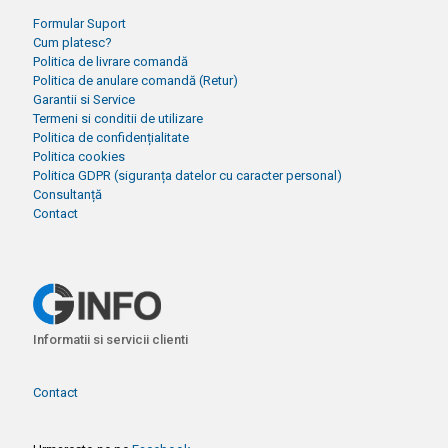
Formular Suport
Cum platesc?
Politica de livrare comandă
Politica de anulare comandă (Retur)
Garantii si Service
Termeni si conditii de utilizare
Politica de confidențialitate
Politica cookies
Politica GDPR (siguranța datelor cu caracter personal)
Consultanță
Contact
Informatii si servicii clienti
Contact