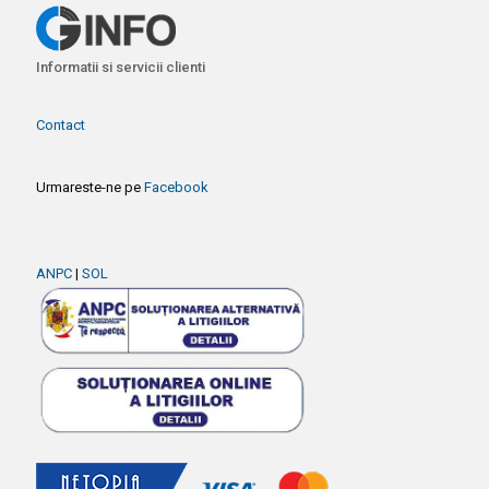
Informatii si servicii clienti
Contact
Urmareste-ne pe
Facebook
ANPC
|
SOL