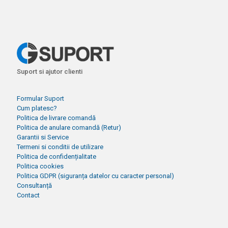
Suport si ajutor clienti
Formular Suport
Cum platesc?
Politica de livrare comandă
Politica de anulare comandă (Retur)
Garantii si Service
Termeni si conditii de utilizare
Politica de confidențialitate
Politica cookies
Politica GDPR (siguranța datelor cu caracter personal)
Consultanță
Contact