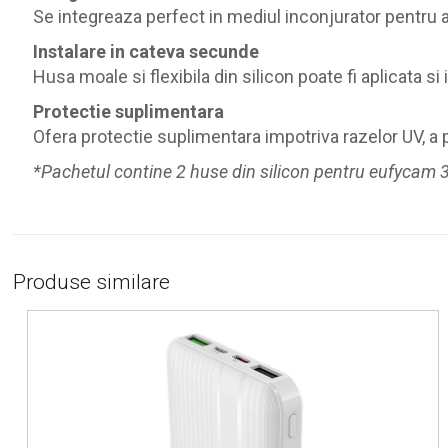
Se integreaza perfect in mediul inconjurator pentru 
Instalare in cateva secunde
Husa moale si flexibila din silicon poate fi aplicata
Protectie suplimentara
Ofera protectie suplimentara impotriva razelor UV, a pra
*Pachetul contine 2 huse din silicon pentru eufycam 
Produse similare