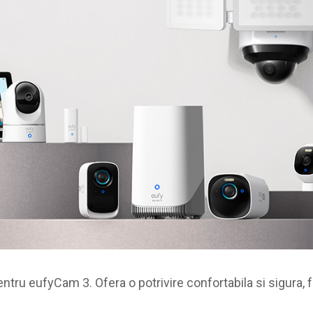
ntru eufyCam 3. Ofera o potrivire confortabila si sigura, 