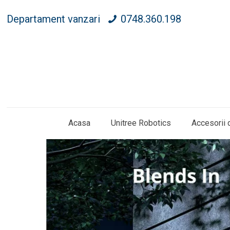
Departament vanzari
0748.360.198
Acasa
Unitree Robotics
Accesorii 