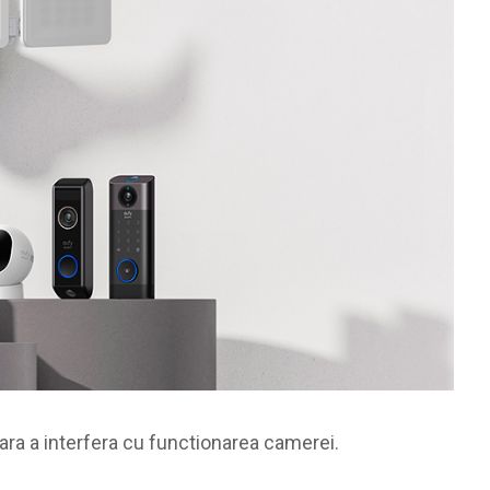
fara a interfera cu functionarea camerei.