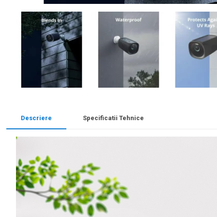
Descriere
Specificatii Tehnice