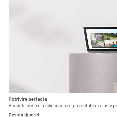
Potrivire perfecta
Aceasta husa din silicon a fost proiectata exclusiv pe
Design discret