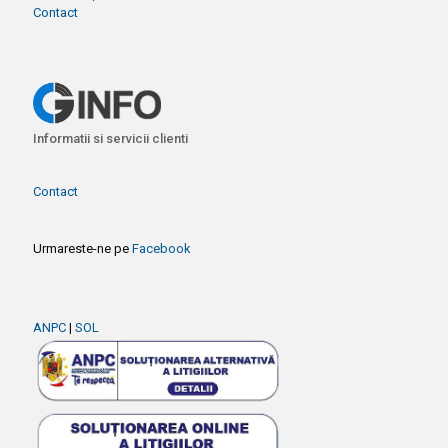
Contact
Informatii si servicii clienti
Contact
Urmareste-ne pe
Facebook
ANPC
|
SOL