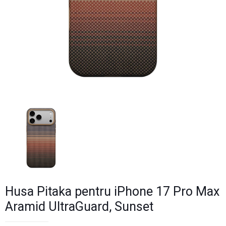
Husa Pitaka pentru iPhone 17 Pro Max
Aramid UltraGuard, Sunset