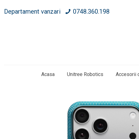
Departament vanzari
0748.360.198
Acasa
Unitree Robotics
Accesorii 