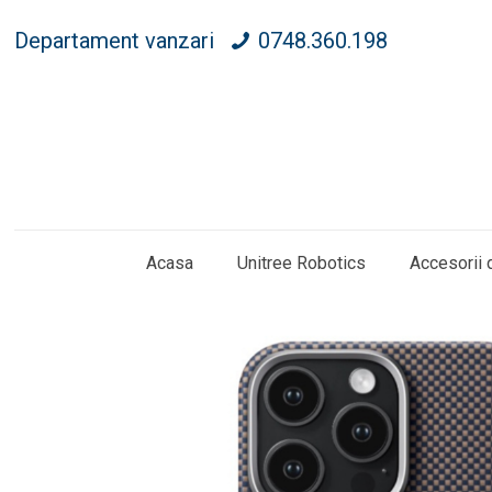
Departament vanzari
0748.360.198
Acasa
Unitree Robotics
Accesorii 