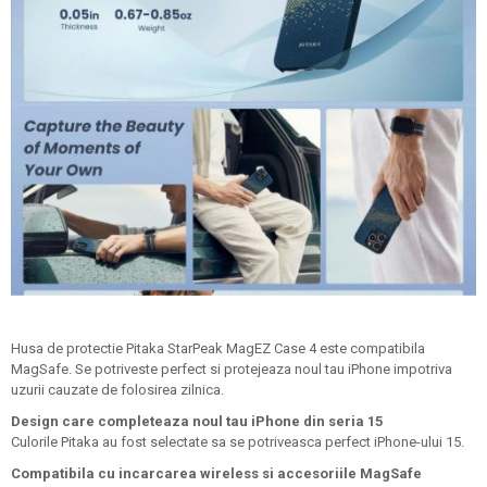
Husa de protectie Pitaka
StarPeak MagEZ Case 4
este compatibila
MagSafe. Se potriveste perfect si protejeaza noul tau iPhone impotriva
uzurii cauzate de folosirea zilnica.
Design care completeaza noul tau iPhone din seria 15
Culorile Pitaka au fost selectate sa se potriveasca perfect iPhone-ului 15.
Compatibila cu incarcarea wireless si accesoriile MagSafe