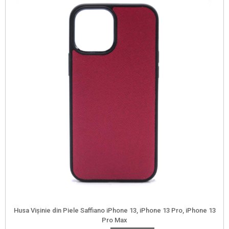
Husa Vișinie din Piele Saffiano iPhone 13, iPhone 13 Pro, iPhone 13
Pro Max