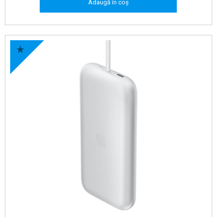
Adaugă în coș