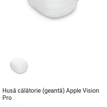
Husă călătorie (geantă) Apple Vision
Pro