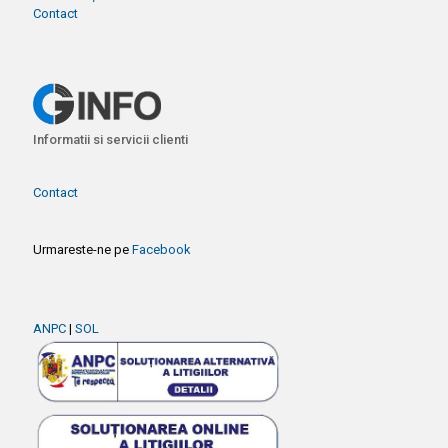
Contact
Informatii si servicii clienti
Contact
Urmareste-ne pe
Facebook
ANPC
|
SOL