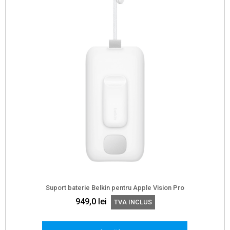
Suport baterie Belkin pentru Apple Vision Pro
949,0
lei
TVA INCLUS