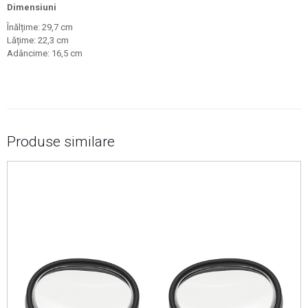
Dimensiuni
Înălțime: 29,7 cm
Lățime: 22,3 cm
Adâncime: 16,5 cm
Produse similare