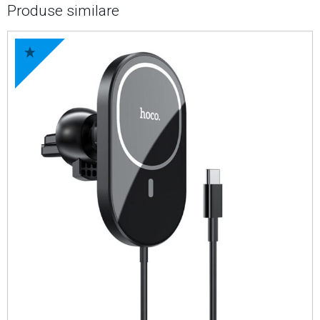
Produse similare