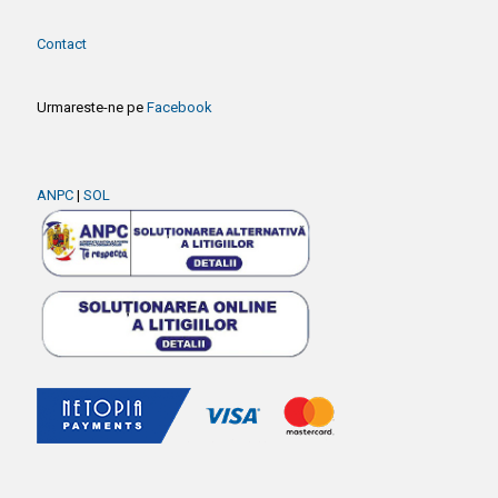
Contact
Urmareste-ne pe
Facebook
ANPC
|
SOL