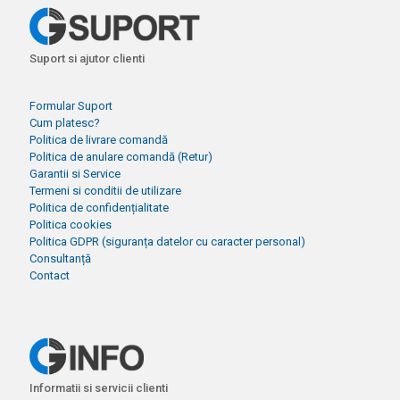
Suport si ajutor clienti
Formular Suport
Cum platesc?
Politica de livrare comandă
Politica de anulare comandă (Retur)
Garantii si Service
Termeni si conditii de utilizare
Politica de confidențialitate
Politica cookies
Politica GDPR (siguranța datelor cu caracter personal)
Consultanță
Contact
Informatii si servicii clienti