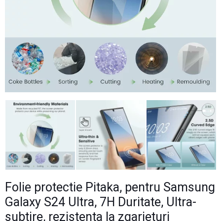
Folie protectie Pitaka, pentru Samsung
Galaxy S24 Ultra, 7H Duritate, Ultra-
subtire, rezistenta la zgarieturi