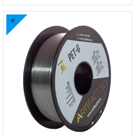
149,0 lei.