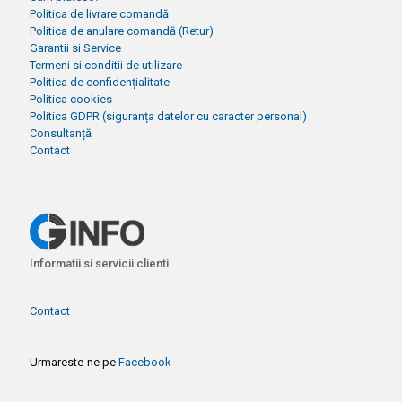
Politica de livrare comandă
Politica de anulare comandă (Retur)
Garantii si Service
Termeni si conditii de utilizare
Politica de confidențialitate
Politica cookies
Politica GDPR (siguranța datelor cu caracter personal)
Consultanță
Contact
Informatii si servicii clienti
Contact
Urmareste-ne pe
Facebook