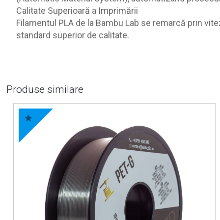
Calitate Superioară a Imprimării
Filamentul PLA de la Bambu Lab se remarcă prin vitez
standard superior de calitate.
Produse similare