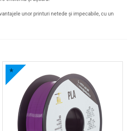
antajele unor printuri netede și impecabile, cu un