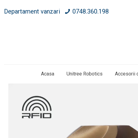
Departament vanzari
0748.360.198
Acasa
Unitree Robotics
Accesorii 