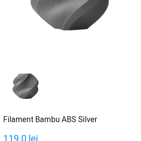
Filament Bambu ABS Silver
119,0
lei