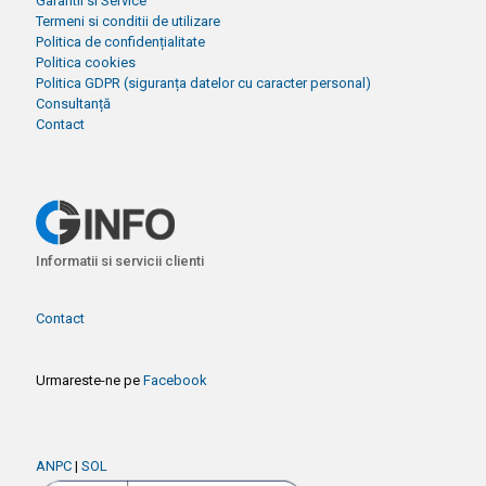
Garantii si Service
Termeni si conditii de utilizare
Politica de confidențialitate
Politica cookies
Politica GDPR (siguranța datelor cu caracter personal)
Consultanță
Contact
Informatii si servicii clienti
Contact
Urmareste-ne pe
Facebook
ANPC
|
SOL