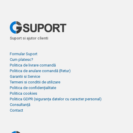
Suport si ajutor clienti
Formular Suport
Cum platesc?
Politica de livrare comandă
Politica de anulare comandă (Retur)
Garantii si Service
Termeni si conditii de utilizare
Politica de confidențialitate
Politica cookies
Politica GDPR (siguranța datelor cu caracter personal)
Consultanță
Contact