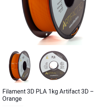
Filament 3D PLA 1kg Artifact 3D –
Orange