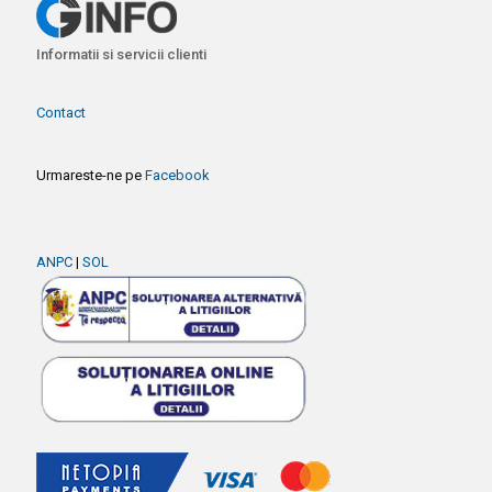
Informatii si servicii clienti
Contact
Urmareste-ne pe
Facebook
ANPC
|
SOL