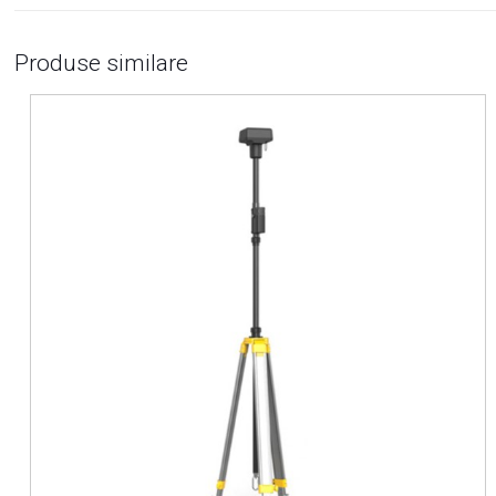
Produse similare