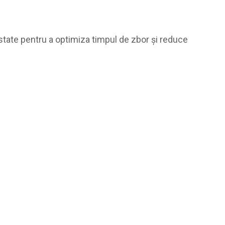
state pentru a optimiza timpul de zbor și reduce