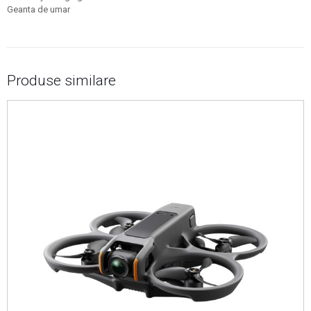
Geanta de umar
Produse similare