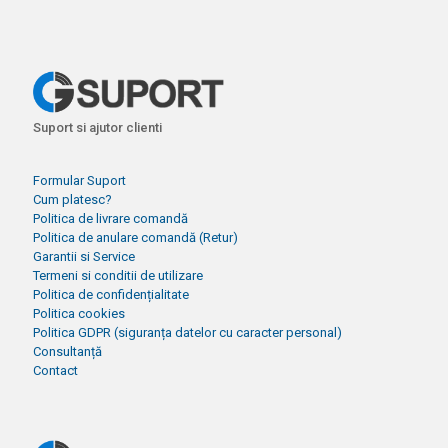
Suport si ajutor clienti
Formular Suport
Cum platesc?
Politica de livrare comandă
Politica de anulare comandă (Retur)
Garantii si Service
Termeni si conditii de utilizare
Politica de confidențialitate
Politica cookies
Politica GDPR (siguranța datelor cu caracter personal)
Consultanță
Contact