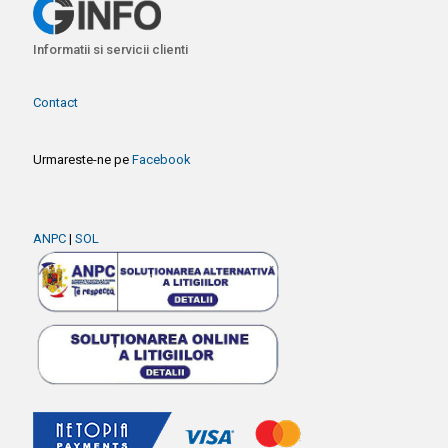
Informatii si servicii clienti
Contact
Urmareste-ne pe
Facebook
ANPC
|
SOL