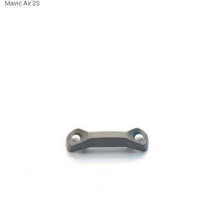
Mavic Air 2S