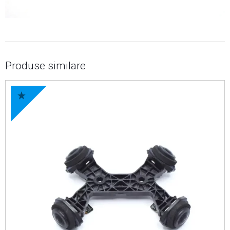
Produse similare