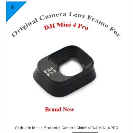
Cadru de lentile Protectie Camera Ghimbal DJI MINI 4 PRO