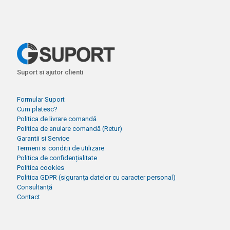
Suport si ajutor clienti
Formular Suport
Cum platesc?
Politica de livrare comandă
Politica de anulare comandă (Retur)
Garantii si Service
Termeni si conditii de utilizare
Politica de confidențialitate
Politica cookies
Politica GDPR (siguranța datelor cu caracter personal)
Consultanță
Contact