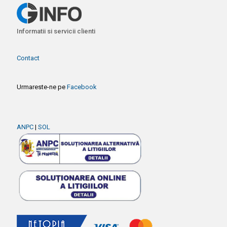
Informatii si servicii clienti
Contact
Urmareste-ne pe
Facebook
ANPC
|
SOL