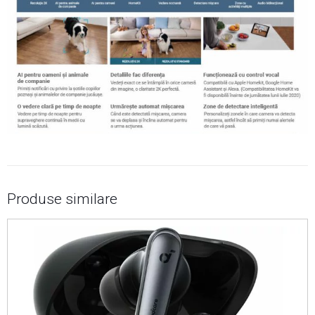
Produse similare