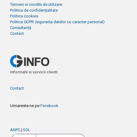
Termeni si conditii de utilizare
Politica de confidențialitate
Politica cookies
Politica GDPR (siguranța datelor cu caracter personal)
Consultanță
Contact
Informatii si servicii clienti
Contact
Urmareste-ne pe
Facebook
ANPC
|
SOL