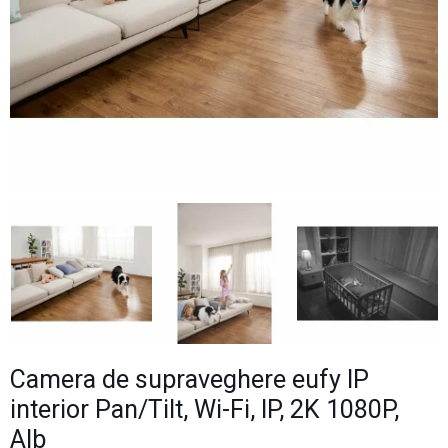
Camera de supraveghere eufy IP
interior Pan/Tilt, Wi-Fi, IP, 2K 1080P,
Alb