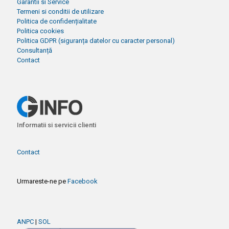
Garantii si Service
Termeni si conditii de utilizare
Politica de confidențialitate
Politica cookies
Politica GDPR (siguranța datelor cu caracter personal)
Consultanță
Contact
Informatii si servicii clienti
Contact
Urmareste-ne pe
Facebook
ANPC
|
SOL