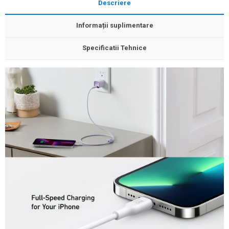
Descriere
Informații suplimentare
Specificatii Tehnice