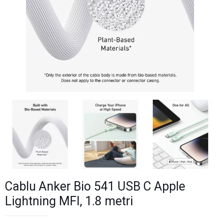
Cablu Anker Bio 541 USB C Apple
Lightning MFI, 1.8 metri