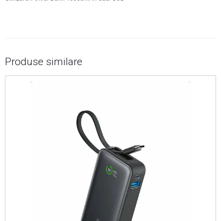
Produse similare