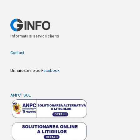
Informatii si servicii clienti
Contact
Urmareste-ne pe
Facebook
ANPC
|
SOL