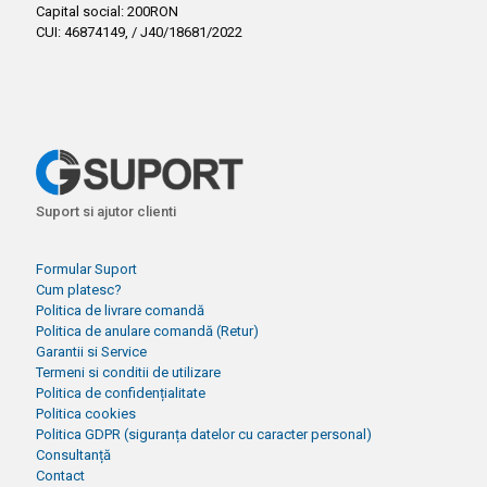
Capital social: 200RON
CUI: 46874149, / J40/18681/2022
Suport si ajutor clienti
Formular Suport
Cum platesc?
Politica de livrare comandă
Politica de anulare comandă (Retur)
Garantii si Service
Termeni si conditii de utilizare
Politica de confidențialitate
Politica cookies
Politica GDPR (siguranța datelor cu caracter personal)
Consultanță
Contact