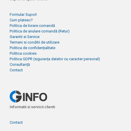
Formular Suport
Cum platesc?
Politica de livrare comandă
Politica de anulare comandă (Retur)
Garantii si Service
Termeni si conditii de utilizare
Politica de confidențialitate
Politica cookies
Politica GDPR (siguranța datelor cu caracter personal)
Consultanță
Contact
Informatii si servicii clienti
Contact