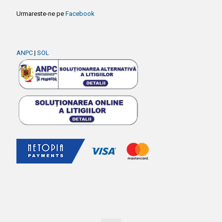
Urmareste-ne pe
Facebook
ANPC
|
SOL