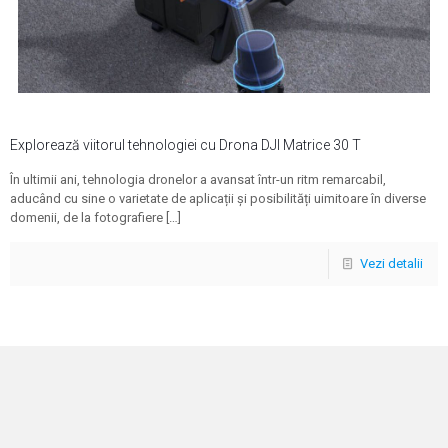
Explorează viitorul tehnologiei cu Drona DJI Matrice 30 T
În ultimii ani, tehnologia dronelor a avansat într-un ritm remarcabil,
aducând cu sine o varietate de aplicații și posibilități uimitoare în diverse
domenii, de la fotografiere
[…]
Vezi detalii