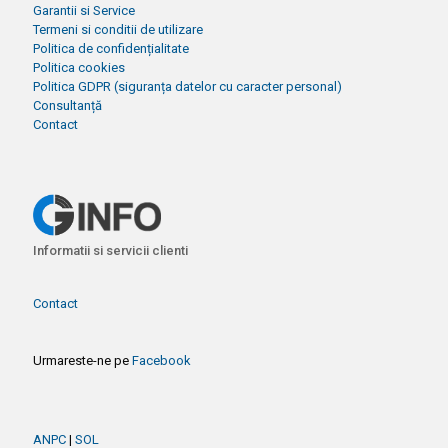
Garantii si Service
Termeni si conditii de utilizare
Politica de confidențialitate
Politica cookies
Politica GDPR (siguranța datelor cu caracter personal)
Consultanță
Contact
Informatii si servicii clienti
Contact
Urmareste-ne pe
Facebook
ANPC
|
SOL