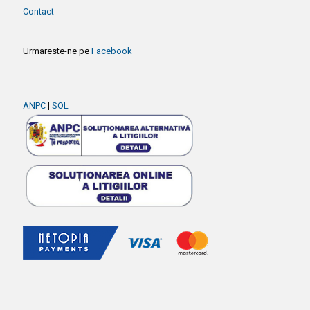
Contact
Urmareste-ne pe
Facebook
ANPC
|
SOL