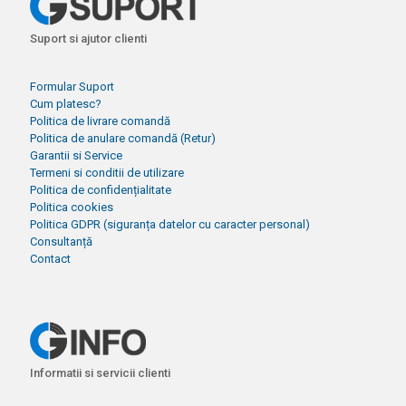
Suport si ajutor clienti
Formular Suport
Cum platesc?
Politica de livrare comandă
Politica de anulare comandă (Retur)
Garantii si Service
Termeni si conditii de utilizare
Politica de confidențialitate
Politica cookies
Politica GDPR (siguranța datelor cu caracter personal)
Consultanță
Contact
Informatii si servicii clienti