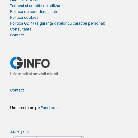
Termeni si conditii de utilizare
Politica de confidențialitate
Politica cookies
Politica GDPR (siguranța datelor cu caracter personal)
Consultanță
Contact
Informatii si servicii clienti
Contact
Urmareste-ne pe
Facebook
ANPC
|
SOL